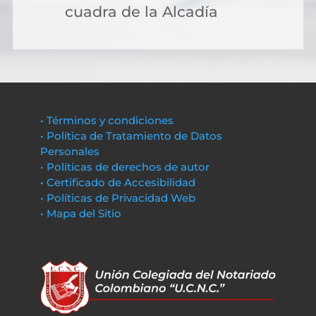
cuadra de la Alcadía
• Términos y condiciones
• Política de Tratamiento de Datos
Personales
• Políticas de derechos de autor
• Certificado de Accesibilidad
• Políticas de Privacidad Web
• Mapa del Sitio