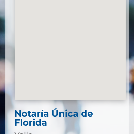
Notaría Única de
Florida