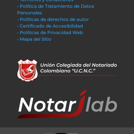
• Política de Tratamiento de Datos
Personales
• Políticas de derechos de autor
• Certificado de Accesibilidad
• Políticas de Privacidad Web
• Mapa del Sitio