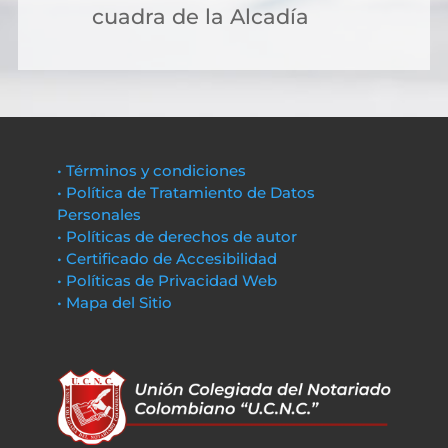
cuadra de la Alcadía
• Términos y condiciones
• Política de Tratamiento de Datos
Personales
• Políticas de derechos de autor
• Certificado de Accesibilidad
• Políticas de Privacidad Web
• Mapa del Sitio