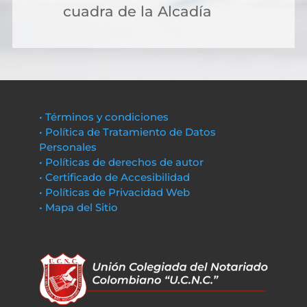
cuadra de la Alcadía
• Términos y condiciones
• Política de Tratamiento de Datos
Personales
• Políticas de derechos de autor
• Certificado de Accesibilidad
• Políticas de Privacidad Web
• Mapa del Sitio