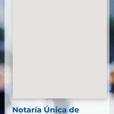
Notaría Única de