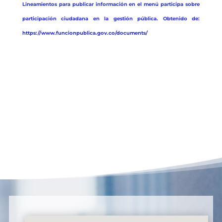
Lineamientos para publicar información en el menú participa sobre
participación ciudadana en la gestión pública. Obtenido de:
https://www.funcionpublica.gov.co/documents/