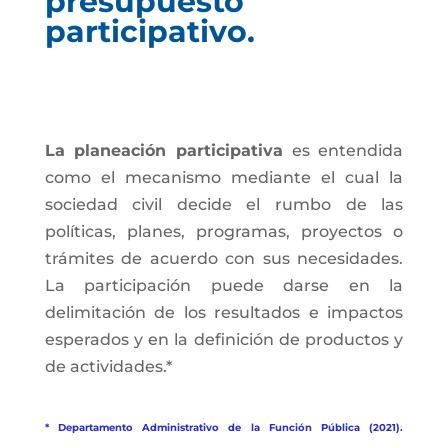
presupuesto
participativo.
La planeación participativa
es entendida
como el mecanismo mediante el cual la
sociedad civil decide el rumbo de las
políticas, planes, programas, proyectos o
trámites de acuerdo con sus necesidades.
La participación puede darse en la
delimitación de los resultados e impactos
esperados y en la definición de productos y
de actividades.*
* Departamento Administrativo de la Función Pública (2021).