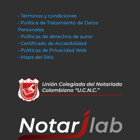
• Términos y condiciones
• Política de Tratamiento de Datos
Personales
• Políticas de derechos de autor
• Certificado de Accesibilidad
• Políticas de Privacidad Web
• Mapa del Sitio