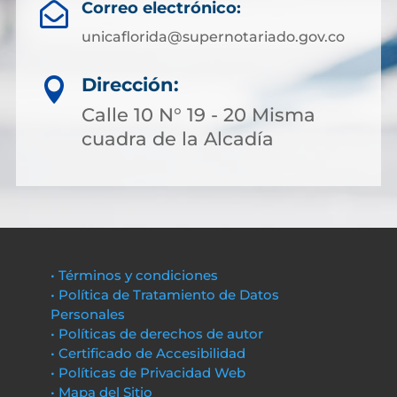
Correo electrónico:

unicaflorida@supernotariado.gov.co
Dirección:

Calle 10 N° 19 - 20 Misma
cuadra de la Alcadía
• Términos y condiciones
• Política de Tratamiento de Datos
Personales
• Políticas de derechos de autor
• Certificado de Accesibilidad
• Políticas de Privacidad Web
• Mapa del Sitio