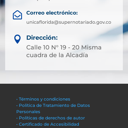
Correo electrónico:

unicaflorida@supernotariado.gov.co
Dirección:

Calle 10 N° 19 - 20 Misma
cuadra de la Alcadía
• Términos y condiciones
• Política de Tratamiento de Datos
Personales
• Políticas de derechos de autor
• Certificado de Accesibilidad