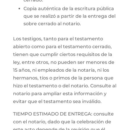
Copia auténtica de la escritura pública
que se realizó a partir de la entrega del
sobre cerrado al notario.
Los testigos, tanto para el testamento
abierto como para el testamento cerrado,
tienen que cumplir ciertos requisitos de la
ley, entre otros, no pueden ser menores de
15 años, ni empleados de la notaría, ni los
hermanos, tíos o primos de la persona que
hizo el testamento o del notario. Consulte al
notario para ampliar esta información y
evitar que el testamento sea inválido.
TIEMPO ESTIMADO DE ENTREGA: consulte
con el notario, dado que la celebración de
este acto depende de la revisión que él