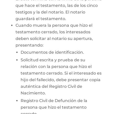
que hace el testamento, las de los cinco
testigos y la del notario. El notario
guardará el testamento.
Cuando muera la persona que hizo el
testamento cerrado, los interesados
deben solicitar al notario su apertura,
presentando:
Documentos de identificación.
Solicitud escrita y prueba de su
relación con la persona que hizo el
testamento cerrado. Si el interesado es
hijo del fallecido, debe presentar copia
auténtica del Registro Civil de
Nacimiento.
Registro Civil de Defunción de la
persona que hizo el testamento
cerrado.