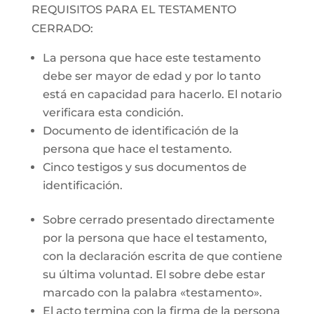
REQUISITOS PARA EL TESTAMENTO
CERRADO:
La persona que hace este testamento
debe ser mayor de edad y por lo tanto
está en capacidad para hacerlo. El notario
verificara esta condición.
Documento de identificación de la
persona que hace el testamento.
Cinco testigos y sus documentos de
identificación.
Sobre cerrado presentado directamente
por la persona que hace el testamento,
con la declaración escrita de que contiene
su última voluntad. El sobre debe estar
marcado con la palabra «testamento».
El acto termina con la firma de la persona