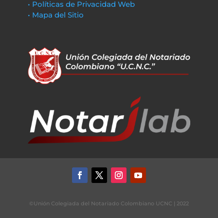
• Políticas de Privacidad Web
• Mapa del Sitio
©Unión Colegiada del Notariado Colombiano UCNC | 2022