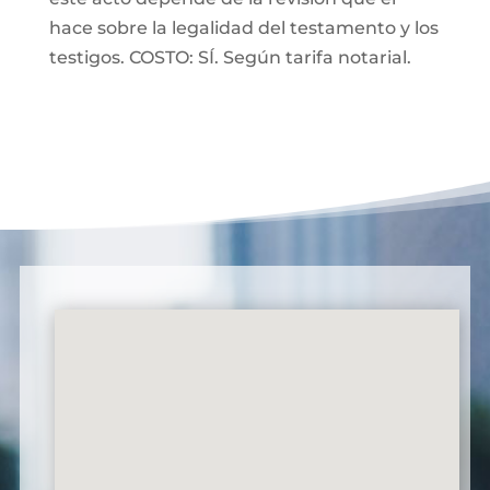
hace sobre la legalidad del testamento y los
testigos. COSTO: SÍ. Según tarifa notarial.