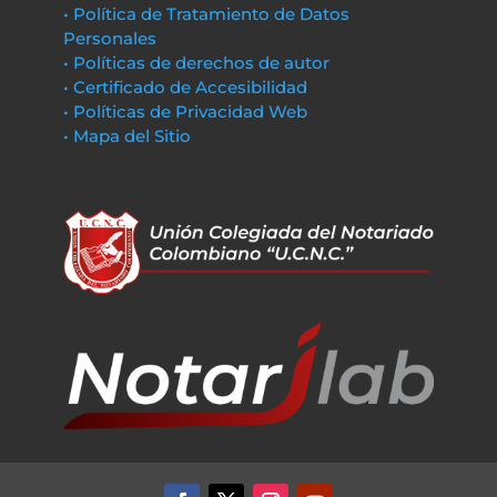
• Política de Tratamiento de Datos
Personales
• Políticas de derechos de autor
• Certificado de Accesibilidad
• Políticas de Privacidad Web
• Mapa del Sitio