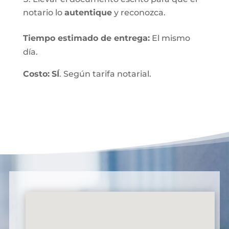
notario lo
autentique
y reconozca.
Tiempo estimado de entrega
:
El mismo
día.
Costo:
SÍ
. Según tarifa notarial.