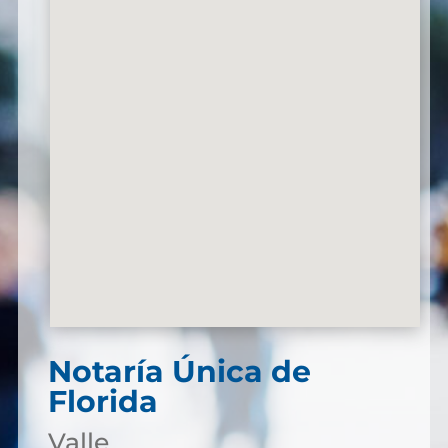
Notaría Única de
Florida
Valle