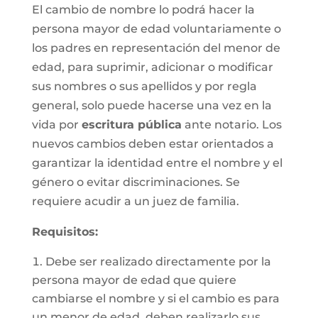
El cambio de nombre lo podrá hacer la
persona mayor de edad voluntariamente o
los padres en representación del menor de
edad, para suprimir, adicionar o modificar
sus nombres o sus apellidos y por regla
general, solo puede hacerse una vez en la
vida por
escritura pública
ante notario. Los
nuevos cambios deben estar orientados a
garantizar la identidad entre el nombre y el
género o evitar discriminaciones. Se
requiere acudir a un juez de familia.
Requisitos
:
Debe ser realizado directamente por la
persona mayor de edad que quiere
cambiarse el nombre y si el cambio es para
un menor de edad, deben realizarlo sus