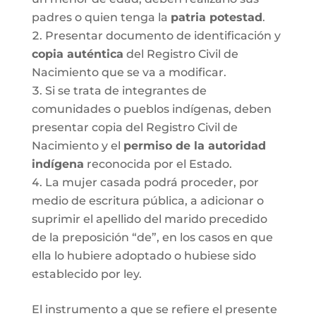
padres o quien tenga la
patria potestad
.
Presentar documento de identificación y
copia auténtica
del Registro Civil de
Nacimiento que se va a modificar.
Si se trata de integrantes de
comunidades o pueblos indígenas, deben
presentar copia del Registro Civil de
Nacimiento y el
permiso de la autoridad
indígena
reconocida por el Estado.
La mujer casada podrá proceder, por
medio de escritura pública, a adicionar o
suprimir el apellido del marido precedido
de la preposición “de”, en los casos en que
ella lo hubiere adoptado o hubiese sido
establecido por ley.
El instrumento a que se refiere el presente