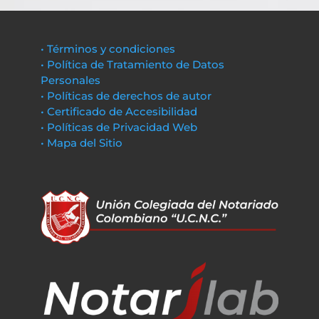
• Términos y condiciones
• Política de Tratamiento de Datos
Personales
• Políticas de derechos de autor
• Certificado de Accesibilidad
• Políticas de Privacidad Web
• Mapa del Sitio