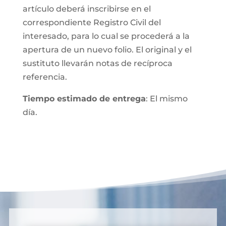
artículo deberá inscribirse en el
correspondiente Registro Civil del
interesado, para lo cual se procederá a la
apertura de un nuevo folio. El original y el
sustituto llevarán notas de recíproca
referencia.
Tiempo estimado de entrega
: El mismo
día.